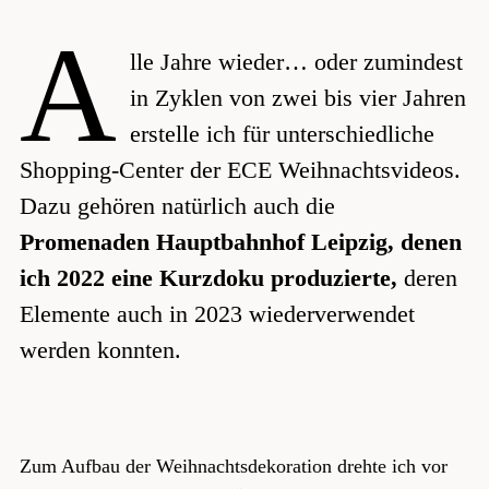
A
lle Jahre wieder… oder zumindest
in Zyklen von zwei bis vier Jahren
erstelle ich für unterschiedliche
Shopping-Center der ECE Weihnachtsvideos.
Dazu gehören natürlich auch die
Promenaden Hauptbahnhof Leipzig, denen
ich 2022 eine Kurzdoku produzierte,
deren
Elemente auch in 2023 wiederverwendet
werden konnten.
Zum Aufbau der Weihnachtsdekoration drehte ich vor