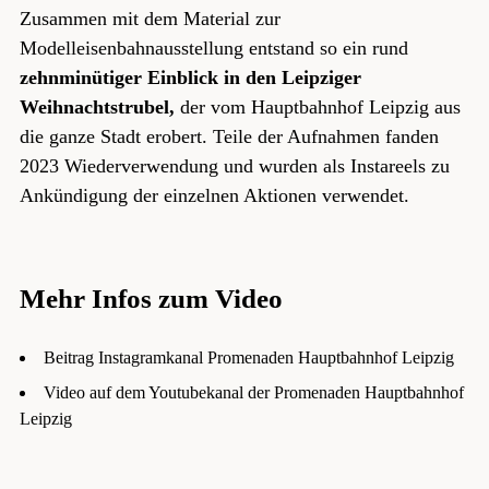
Zusammen mit dem Material zur
Modelleisenbahnausstellung entstand so ein rund
zehnminütiger Einblick in den Leipziger
Weihnachtstrubel,
der vom Hauptbahnhof Leipzig aus
die ganze Stadt erobert. Teile der Aufnahmen fanden
2023 Wiederverwendung und wurden als
Instareels zu
Ankündigung der einzelnen Aktionen verwendet
.
Mehr Infos zum Video
Beitrag Instagramkanal Promenaden Hauptbahnhof Leipzig
Video auf dem Youtubekanal der Promenaden Hauptbahnhof
Leipzig