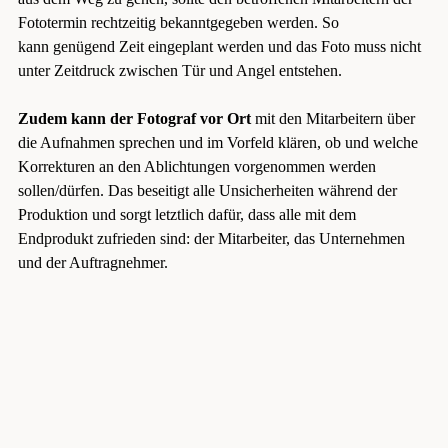
Fototermin rechtzeitig bekanntgegeben werden. So
kann genügend Zeit eingeplant werden und das Foto muss nicht
unter Zeitdruck zwischen Tür und Angel entstehen.
Zudem kann der Fotograf vor Ort
mit den Mitarbeitern über
die Aufnahmen sprechen und im Vorfeld klären, ob und welche
Korrekturen an den Ablichtungen vorgenommen werden
sollen/dürfen. Das beseitigt alle Unsicherheiten während der
Produktion und sorgt letztlich dafür, dass alle mit dem
Endprodukt zufrieden sind: der Mitarbeiter, das Unternehmen
und der Auftragnehmer.