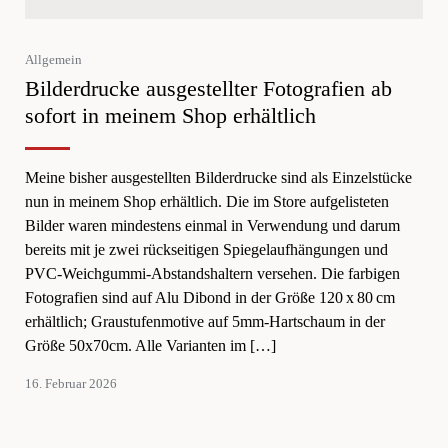
Allgemein
Bilderdrucke ausgestellter Fotografien ab
sofort in meinem Shop erhältlich
Meine bisher ausgestellten Bilderdrucke sind als Einzelstücke
nun in meinem Shop erhältlich. Die im Store aufgelisteten
Bilder waren mindestens einmal in Verwendung und darum
bereits mit je zwei rückseitigen Spiegelaufhängungen und
PVC-Weichgummi-Abstandshaltern versehen. Die farbigen
Fotografien sind auf Alu Dibond in der Größe 120 x 80 cm
erhältlich; Graustufenmotive auf 5mm-Hartschaum in der
Größe 50x70cm. Alle Varianten im […]
16.
16. Februar 2026
Februar
2026