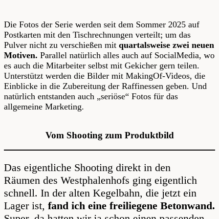
Die Fotos der Serie werden seit dem Sommer 2025 auf
Postkarten mit den Tischrechnungen verteilt; um das
Pulver nicht zu verschießen mit
quartalsweise zwei neuen
Motiven.
Parallel natürlich alles auch auf SocialMedia, wo
es auch die Mitarbeiter selbst mit Gekicher gern teilen.
Unterstützt werden die Bilder mit MakingOf-Videos, die
Einblicke in die Zubereitung der Raffinessen geben. Und
natürlich entstanden auch „seriöse“ Fotos für das
allgemeine Marketing.
Vom Shooting zum Produktbild
Das eigentliche Shooting direkt in den
Räumen des Westphalenhofs ging eigentlich
schnell. In der alten Kegelbahn, die jetzt ein
Lager ist,
fand ich eine freiliegene Betonwand.
Super, da hatten wir ja schon einen passenden