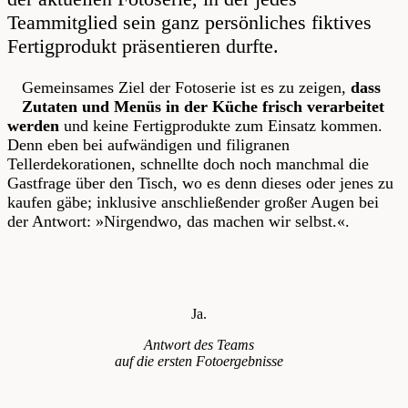
Teammitglied sein ganz persönliches fiktives
Fertigprodukt präsentieren durfte.
Gemeinsames Ziel der Fotoserie ist es zu zeigen,
dass
Zutaten und Menüs in der Küche frisch verarbeitet
werden
und keine Fertigprodukte zum Einsatz kommen.
Denn eben bei aufwändigen und filigranen
Tellerdekorationen, schnellte doch noch manchmal die
Gastfrage über den Tisch, wo es denn dieses oder jenes zu
kaufen gäbe; inklusive anschließender großer Augen bei
der Antwort: »Nirgendwo, das machen wir selbst.«.
Ja.
Antwort des Teams
auf die ersten Fotoergebnisse