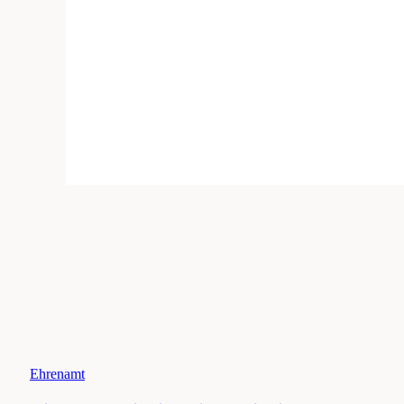
Ehrenamt