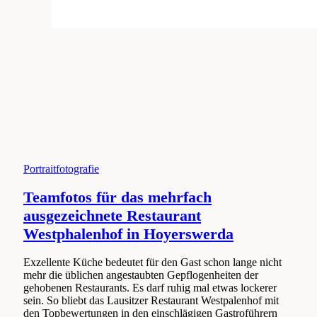
Portraitfotografie
Teamfotos für das mehrfach
ausgezeichnete Restaurant
Westphalenhof in Hoyerswerda
Exzellente Küche bedeutet für den Gast schon lange nicht
mehr die üblichen angestaubten Gepflogenheiten der
gehobenen Restaurants. Es darf ruhig mal etwas lockerer
sein. So bliebt das Lausitzer Restaurant Westpalenhof mit
den Topbewertungen in den einschlägigen Gastroführern